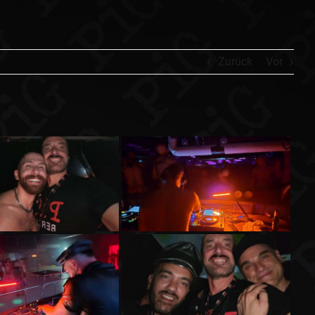
Zurück
Vor